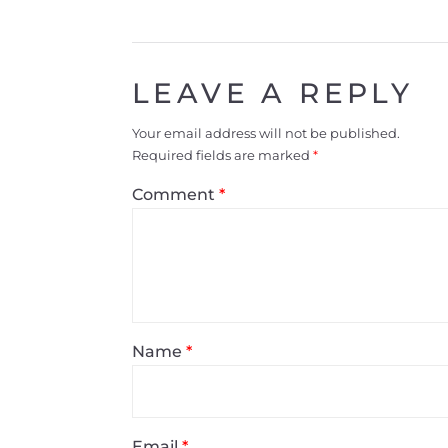
LEAVE A REPLY
Your email address will not be published.
Required fields are marked
*
Comment
*
Name
*
Email
*