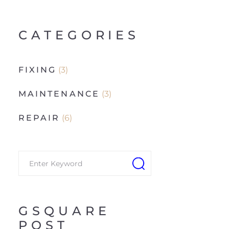
CATEGORIES
FIXING
(3)
MAINTENANCE
(3)
REPAIR
(6)
GSQUARE
POST