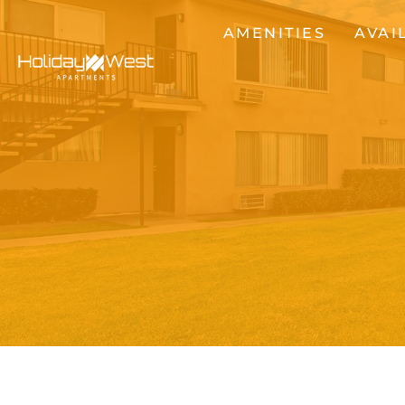
AMENITIES
AVAI