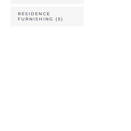
RESIDENCE
FURNISHING
(5)